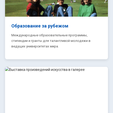
Образование за рубежом
Международные образовательные программы,
стипендии и гранты для талантливой молодежи в
ведущих университетах мира.