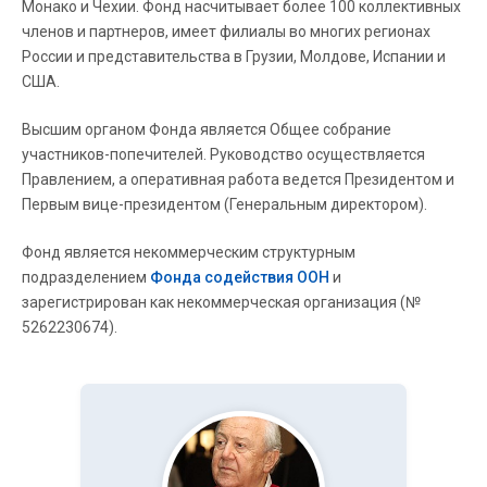
Монако и Чехии. Фонд насчитывает более 100 коллективных
членов и партнеров, имеет филиалы во многих регионах
России и представительства в Грузии, Молдове, Испании и
США.
Высшим органом Фонда является Общее собрание
участников-попечителей. Руководство осуществляется
Правлением, а оперативная работа ведется Президентом и
Первым вице-президентом (Генеральным директором).
Фонд является некоммерческим структурным
подразделением
Фонда содействия ООН
и
зарегистрирован как некоммерческая организация (№
5262230674).