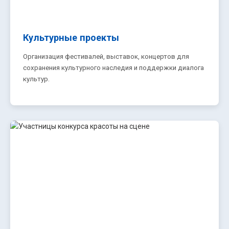
Культурные проекты
Организация фестивалей, выставок, концертов для
сохранения культурного наследия и поддержки диалога
культур.