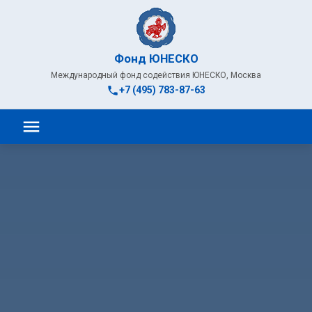
Фонд ЮНЕСКО
Международный фонд содействия ЮНЕСКО, Москва
+7 (495) 783-87-63