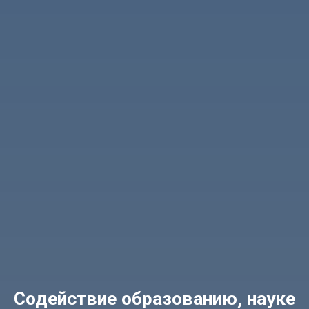
Содействие образованию, науке