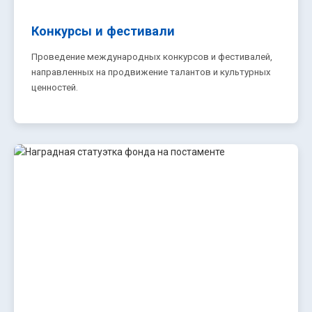
Конкурсы и фестивали
Проведение международных конкурсов и фестивалей,
направленных на продвижение талантов и культурных
ценностей.