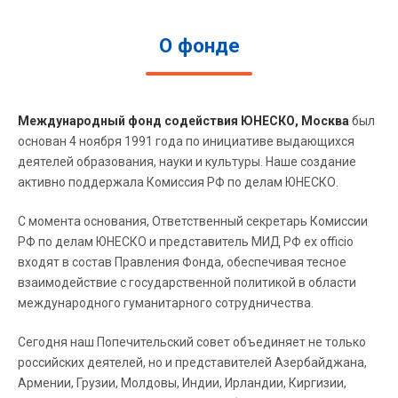
О фонде
Международный фонд содействия ЮНЕСКО, Москва
был
основан 4 ноября 1991 года по инициативе выдающихся
деятелей образования, науки и культуры. Наше создание
активно поддержала Комиссия РФ по делам ЮНЕСКО.
С момента основания, Ответственный секретарь Комиссии
РФ по делам ЮНЕСКО и представитель МИД РФ ex officio
входят в состав Правления Фонда, обеспечивая тесное
взаимодействие с государственной политикой в области
международного гуманитарного сотрудничества.
Сегодня наш Попечительский совет объединяет не только
российских деятелей, но и представителей Азербайджана,
Армении, Грузии, Молдовы, Индии, Ирландии, Киргизии,