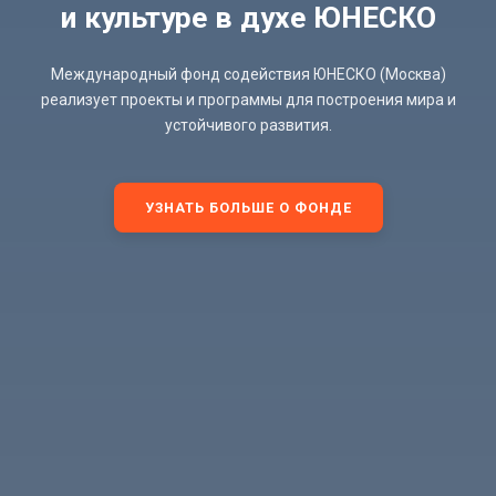
и культуре в духе ЮНЕСКО
Международный фонд содействия ЮНЕСКО (Москва)
реализует проекты и программы для построения мира и
устойчивого развития.
УЗНАТЬ БОЛЬШЕ О ФОНДЕ