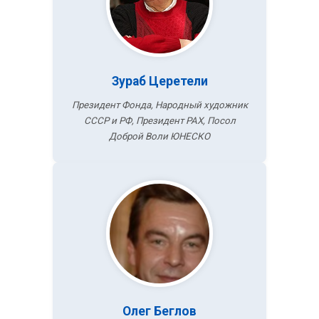
Зураб Церетели
Президент Фонда, Народный художник
СССР и РФ, Президент РАХ, Посол
Доброй Воли ЮНЕСКО
Олег Беглов