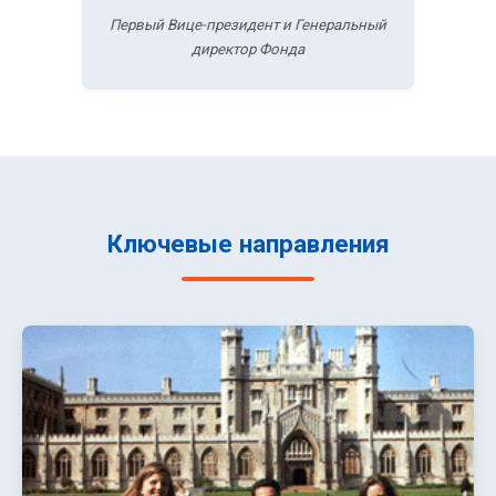
Первый Вице-президент и Генеральный
директор Фонда
Ключевые направления